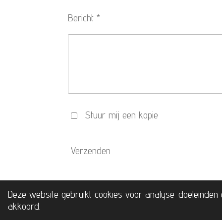
Bericht *
Stuur mij een kopie
Verzenden
Deze website gebruikt cookies voor analyse-doeleinden e
akkoord.