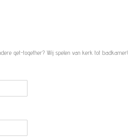
ndere get-together? Wij spelen van kerk tot badkamer!