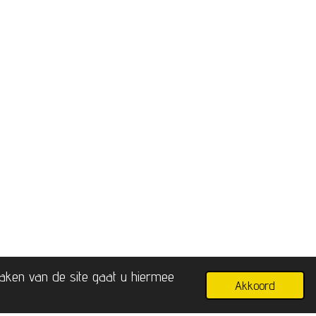
maken van de site gaat u hiermee
Akkoord