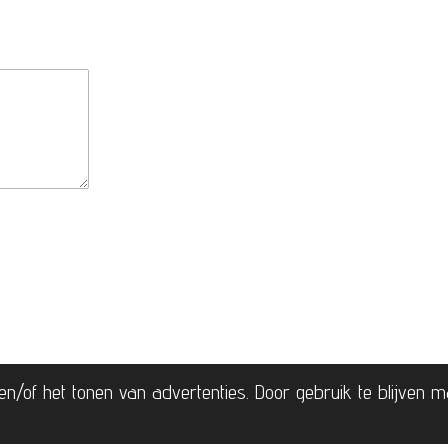
n/of het tonen van advertenties. Door gebruik te blijven 