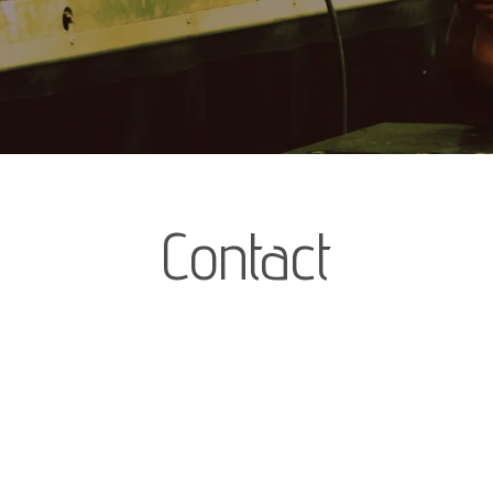
Contact